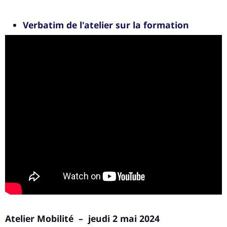
Verbatim de l'atelier sur la formation
Atelier Mobilité – jeudi 2 mai 2024