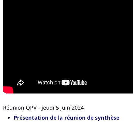
Réunion QPV - jeudi 5 juin 2024
Présentation de la réunion de synthèse