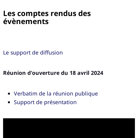
Les comptes rendus des
évènements
Le support de diffusion
Réunion d'ouverture du 18 avril 2024
Verbatim de la réunion publique
Support de présentation