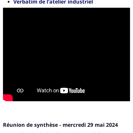
Verbatim de l'atelier industriel
Réunion de synthèse - mercredi 29 mai 2024