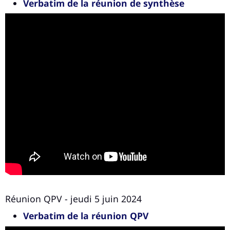
Verbatim de la réunion de synthèse
Réunion QPV - jeudi 5 juin 2024
Verbatim de la réunion QPV