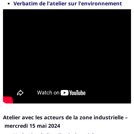
Verbatim de l'atelier sur l'environnement
Atelier avec les acteurs de la zone industrielle –
mercredi 15 mai 2024