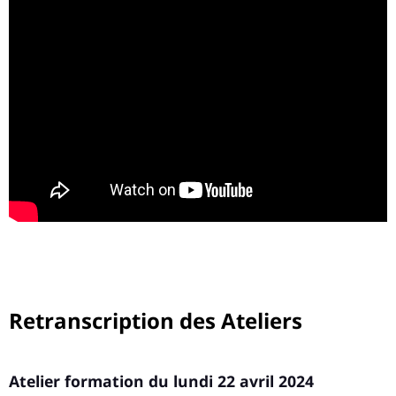
Retranscription des Ateliers
Atelier formation du lundi 22 avril 2024