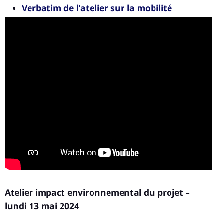
Verbatim de l'atelier sur la mobilité
Atelier impact environnemental du projet –
lundi 13 mai 2024