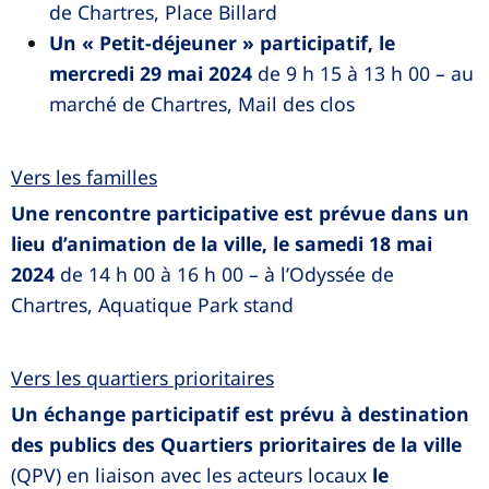
de Chartres, Place Billard
Un « Petit-déjeuner » participatif, le
mercredi 29 mai 2024
de 9 h 15 à 13 h 00 – au
marché de Chartres, Mail des clos
Vers les familles
Une rencontre participative est prévue dans un
lieu d’animation de la ville, le samedi 18 mai
2024
de 14 h 00 à 16 h 00 – à l’Odyssée de
Chartres, Aquatique Park stand
Vers les quartiers prioritaires
Un échange participatif est prévu à destination
des publics des Quartiers prioritaires de la ville
(QPV) en liaison avec les acteurs locaux
le