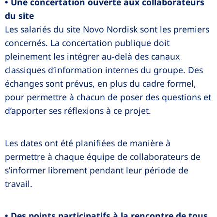
• Une concertation ouverte aux collaborateurs
du site
Les salariés du site Novo Nordisk sont les premiers
concernés. La concertation publique doit
pleinement les intégrer au-delà des canaux
classiques d’information internes du groupe. Des
échanges sont prévus, en plus du cadre formel,
pour permettre à chacun de poser des questions et
d’apporter ses réflexions à ce projet.
Les dates ont été planifiées de manière à
permettre à chaque équipe de collaborateurs de
s’informer librement pendant leur période de
travail.
• Des points participatifs à la rencontre de tous