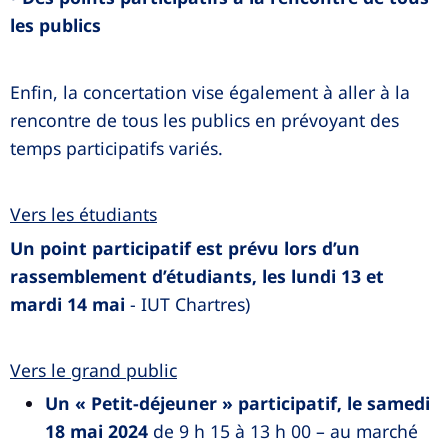
les publics
Enfin, la concertation vise également à aller à la
rencontre de tous les publics en prévoyant des
temps participatifs variés.
Vers les étudiants
Un point participatif est prévu lors d’un
rassemblement d’étudiants, les lundi 13 et
mardi 14 mai
- IUT Chartres)
Vers le grand public
Un « Petit-déjeuner » participatif, le samedi
18 mai 2024
de 9 h 15 à 13 h 00 – au marché