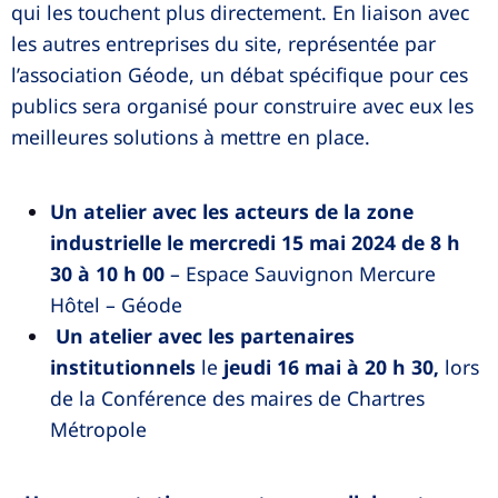
qui les touchent plus directement. En liaison avec
les autres entreprises du site, représentée par
l’association Géode, un débat spécifique pour ces
publics sera organisé pour construire avec eux les
meilleures solutions à mettre en place.
Un atelier avec les acteurs de la zone
industrielle le mercredi 15 mai 2024 de 8 h
30 à 10 h 00
– Espace Sauvignon Mercure
Hôtel – Géode
Un atelier avec les partenaires
institutionnels
le
jeudi 16 mai à 20 h 30,
lors
de la Conférence des maires de Chartres
Métropole