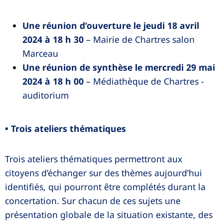
Une réunion d’ouverture le jeudi 18 avril
2024 à 18 h 30
– Mairie de Chartres salon
Marceau
Une réunion de synthèse le mercredi 29 mai
2024 à 18 h 00
– Médiathèque de Chartres -
auditorium
• Trois ateliers thématiques
Trois ateliers thématiques permettront aux
citoyens d’échanger sur des thèmes aujourd’hui
identifiés, qui pourront être complétés durant la
concertation. Sur chacun de ces sujets une
présentation globale de la situation existante, des