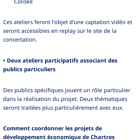
Colisée
Ces ateliers feront l'objet d'une captation vidéo et
seront accessibles en replay sur le site de la
concertation.
• Deux ateliers participatifs associant des
publics particuliers
Des publics spécifiques jouent un rôle particulier
dans la réalisation du projet. Deux thématiques
seront traitées plus particulièrement avec eux.
Comment coordonner les projets de
développement économique de Chartres