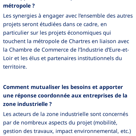
métropole ?
Les synergies à engager avec l’ensemble des autres
projets seront étudiées dans ce cadre, en
particulier sur les projets économiques qui
touchent la métropole de Chartres en liaison avec
la Chambre de Commerce de l’Industrie d’Eure-et-
Loir et les élus et partenaires institutionnels du
territoire.
Comment mutualiser les besoins et apporter
une réponse coordonnée aux entreprises de la
zone industrielle ?
Les acteurs de la zone industrielle sont concernés
par de nombreux aspects du projet (mobilité,
gestion des travaux, impact environnemental, etc.)