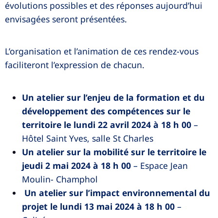
évolutions possibles et des réponses aujourd’hui
envisagées seront présentées.
L’organisation et l’animation de ces rendez-vous
faciliteront l’expression de chacun.
Un atelier sur l’enjeu de la formation et du
développement des compétences sur le
territoire le lundi 22 avril 2024 à 18 h 00
–
Hôtel Saint Yves, salle St Charles
Un atelier sur la mobilité sur le territoire le
jeudi 2 mai 2024 à 18 h 00
– Espace Jean
Moulin- Champhol
Un atelier sur l’impact environnemental du
projet le lundi 13 mai 2024 à 18 h 00
–