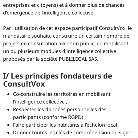
entreprises et citoyens) et à donner plus de chances
d’émergence de l’intelligence collective.
Par l'utilisation de cet espace participatif ConsultVox, le
mandataire souhaite construire un certain nombre de
projets en consultation avec son public, en mobilisant
un ou plusieurs modules d'intelligence collective
proposés par la société PUBLILEGAL SAS.
I/ Les principes fondateurs de
ConsultVox
Co-construire les territoires en mobilisant
l’intelligence collective ;
Respecter les données personnelles des
participants (conforme RGPD) ;
Faire participer les habitants à l’échelon local ;
Donner toutes les clés de compréhension du sujet