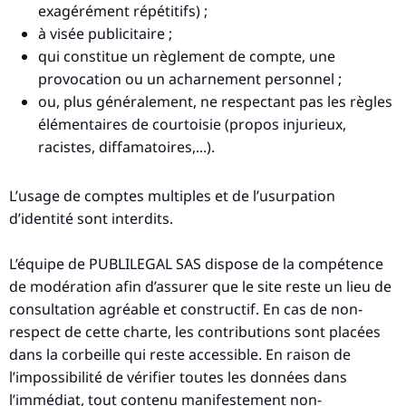
exagérément répétitifs) ;
à visée publicitaire ;
qui constitue un règlement de compte, une
provocation ou un acharnement personnel ;
ou, plus généralement, ne respectant pas les règles
élémentaires de courtoisie (propos injurieux,
racistes, diffamatoires,...).
L’usage de comptes multiples et de l’usurpation
d’identité sont interdits.
L’équipe de PUBLILEGAL SAS dispose de la compétence
de modération afin d’assurer que le site reste un lieu de
consultation agréable et constructif. En cas de non-
respect de cette charte, les contributions sont placées
dans la corbeille qui reste accessible. En raison de
l’impossibilité de vérifier toutes les données dans
l’immédiat, tout contenu manifestement non-