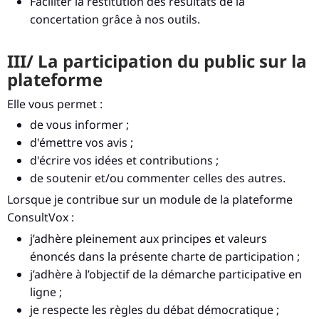
Faciliter la restitution des résultats de la
concertation grâce à nos outils.
III/ La participation du public sur la
plateforme
Elle vous permet :
de vous informer ;
d'émettre vos avis ;
d'écrire vos idées et contributions ;
de soutenir et/ou commenter celles des autres.
Lorsque je contribue sur un module de la plateforme
ConsultVox :
j’adhère pleinement aux principes et valeurs
énoncés dans la présente charte de participation ;
j’adhère à l’objectif de la démarche participative en
ligne ;
je respecte les règles du débat démocratique ;