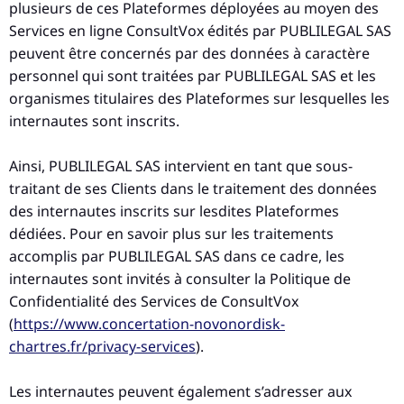
plusieurs de ces Plateformes déployées au moyen des
Services en ligne ConsultVox édités par PUBLILEGAL SAS
peuvent être concernés par des données à caractère
personnel qui sont traitées par PUBLILEGAL SAS et les
organismes titulaires des Plateformes sur lesquelles les
internautes sont inscrits.
Ainsi, PUBLILEGAL SAS intervient en tant que sous-
traitant de ses Clients dans le traitement des données
des internautes inscrits sur lesdites Plateformes
dédiées. Pour en savoir plus sur les traitements
accomplis par PUBLILEGAL SAS dans ce cadre, les
internautes sont invités à consulter la Politique de
Confidentialité des Services de ConsultVox
(
https://www.concertation-novonordisk-
chartres.fr/privacy-services
).
Les internautes peuvent également s’adresser aux