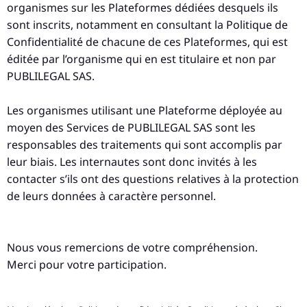
organismes sur les Plateformes dédiées desquels ils
sont inscrits, notamment en consultant la Politique de
Confidentialité de chacune de ces Plateformes, qui est
éditée par l’organisme qui en est titulaire et non par
PUBLILEGAL SAS.
Les organismes utilisant une Plateforme déployée au
moyen des Services de PUBLILEGAL SAS sont les
responsables des traitements qui sont accomplis par
leur biais. Les internautes sont donc invités à les
contacter s’ils ont des questions relatives à la protection
de leurs données à caractère personnel.
Nous vous remercions de votre compréhension.
Merci pour votre participation.