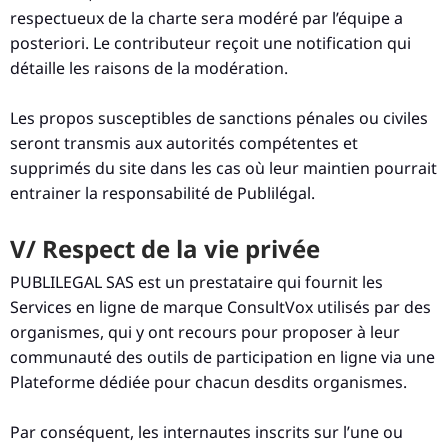
respectueux de la charte sera modéré par l’équipe a
posteriori. Le contributeur reçoit une notification qui
détaille les raisons de la modération.
Les propos susceptibles de sanctions pénales ou civiles
seront transmis aux autorités compétentes et
supprimés du site dans les cas où leur maintien pourrait
entrainer la responsabilité de Publilégal.
V/ Respect de la vie privée
PUBLILEGAL SAS est un prestataire qui fournit les
Services en ligne de marque ConsultVox utilisés par des
organismes, qui y ont recours pour proposer à leur
communauté des outils de participation en ligne via une
Plateforme dédiée pour chacun desdits organismes.
Par conséquent, les internautes inscrits sur l’une ou