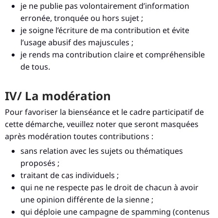
je ne publie pas volontairement d’information
erronée, tronquée ou hors sujet ;
je soigne l’écriture de ma contribution et évite
l’usage abusif des majuscules ;
je rends ma contribution claire et compréhensible
de tous.
IV/ La modération
Pour favoriser la bienséance et le cadre participatif de
cette démarche, veuillez noter que seront masquées
après modération toutes contributions :
sans relation avec les sujets ou thématiques
proposés ;
traitant de cas individuels ;
qui ne ne respecte pas le droit de chacun à avoir
une opinion différente de la sienne ;
qui déploie une campagne de spamming (contenus