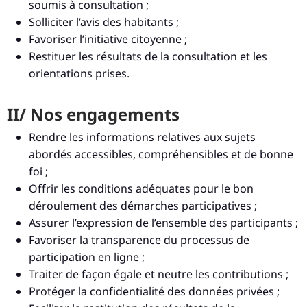
soumis à consultation ;
Solliciter l’avis des habitants ;
Favoriser l’initiative citoyenne ;
Restituer les résultats de la consultation et les
orientations prises.
II/ Nos engagements
Rendre les informations relatives aux sujets
abordés accessibles, compréhensibles et de bonne
foi ;
Offrir les conditions adéquates pour le bon
déroulement des démarches participatives ;
Assurer l’expression de l’ensemble des participants ;
Favoriser la transparence du processus de
participation en ligne ;
Traiter de façon égale et neutre les contributions ;
Protéger la confidentialité des données privées ;